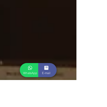
WhatsApp
E-mail